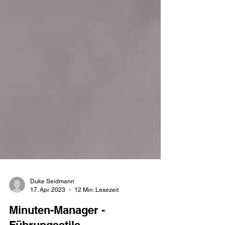
Duke Seidmann
17. Apr. 2023
12 Min. Lesezeit