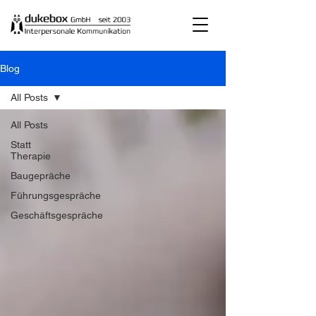
Blog
All Posts
All Posts
Statt
Therapie
Baugepräche
Führungsgespräche
Geschäftsgespräche