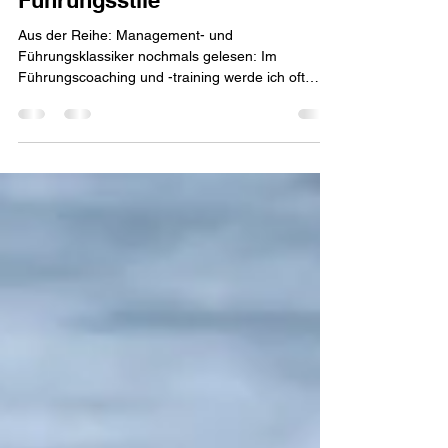
Minuten-Manager -
Führungsstile
Aus der Reihe: Management- und
Führungsklassiker nochmals gelesen: Im
Führungscoaching und -training werde ich oft
gefragt, welche...