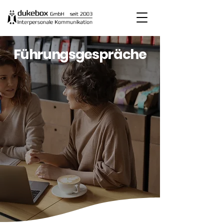
Führungsgespräche