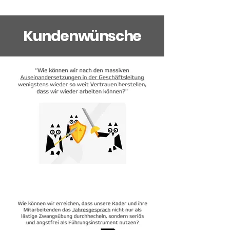
Kundenwünsche