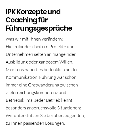
IPK Konzepte und
Coaching für
Führungsgespräche
Was wir mit Ihnen verändern:
Hierzulande scheitern Projekte und
Unternehmen selten an mangelnder
Ausbildung oder gar bösem Willen.
Meistens hapert es bedenklich an der
Kommunikation. Führung war schon
immer eine Gratwanderung zwischen
Zielerreichungskompetenz und
Betriebsklima. Jeder Betrieb kennt
besonders anspruchsvolle Situationen:
Wir unterstützen Sie bei überzeugenden,
zu Ihnen passenden Lösungen.